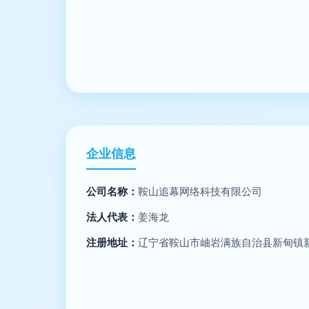
企业信息
公司名称：
鞍山追幕网络科技有限公司
法人代表：
姜海龙
注册地址：
辽宁省鞍山市岫岩满族自治县新甸镇新