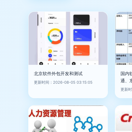
北京软件外包开发和测试
国内
通、
更新时间：2026-08-05 03:15:05
更新时间