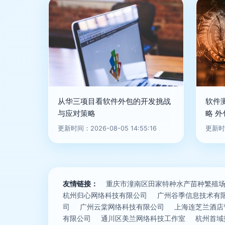
从华三项目看软件外包的开发挑战
软件
与应对策略
略 
更新时间：2026-08-05 14:55:16
更新时间
友情链接：
重庆市潼南区田家特种水产苗种繁殖
杭州归心网络科技有限公司
广州谷季信息技术有
司
广州云棠网络科技有限公司
上海连芝兰酒店
有限公司
通川区美兰网络科技工作室
杭州首域