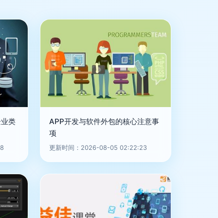
企业类
APP开发与软件外包的核心注意事
项
8
更新时间：2026-08-05 02:22:23