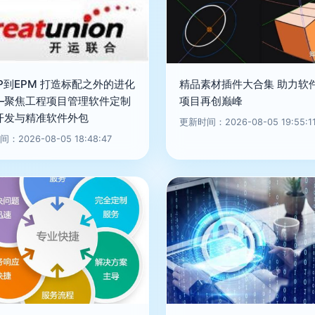
P到EPM 打造标配之外的进化
精品素材插件大合集 助力软
—聚焦工程项目管理软件定制
项目再创巅峰
开发与精准软件外包
更新时间：2026-08-05 19:55:1
：2026-08-05 18:48:47