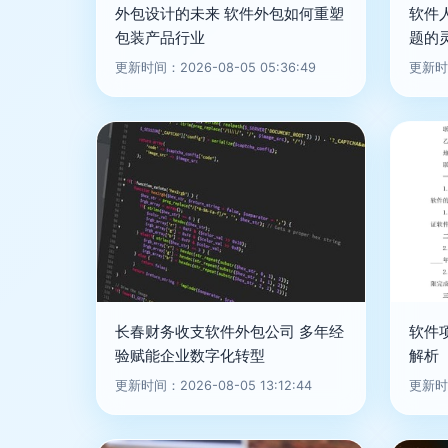
外包设计的未来 软件外包如何重塑
软件
包装产品行业
题的
更新时间：2026-08-05 05:36:49
更新时间
长春财务收支软件外包公司 多年经
软件
验赋能企业数字化转型
解析
更新时间：2026-08-05 13:12:44
更新时间