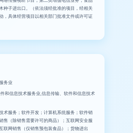
网络传播视听节目；第二类增值电信业务；食品
木种子进出口。（依法须经批准的项目，经相关
动，具体经营项目以相关部门批准文件或许可证
服务业
软件和信息技术服务业,信息传输、软件和信息技术
技术服务；软件开发；计算机系统服务；软件销
销售（除销售需要许可的商品）；互联网安全服
互联网销售（仅销售预包装食品）；货物进出