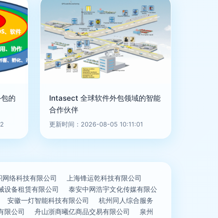
外包的
Intasect 全球软件外包领域的智能
合作伙伴
2
更新时间：2026-08-05 10:11:01
积网络科技有限公司
上海锋运乾科技有限公司
械设备租赁有限公司
泰安中网浩宇文化传媒有限公
安徽一灯智能科技有限公司
杭州同人综合服务
有限公司
舟山浙商曦亿商品交易有限公司
泉州