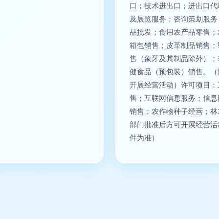
口；技术进出口；进出口代
及展览服务；咨询策划服务
品批发；食用农产品零售；
箱包销售；皮革制品销售；
售（象牙及其制品除外）；
健食品（预包装）销售。（
开展经营活动）许可项目：
售；互联网信息服务；信息
销售；农作物种子经营；林
部门批准后方可开展经营活
件为准）