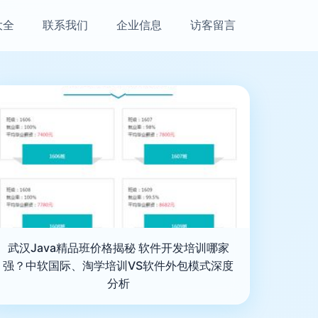
大全
联系我们
企业信息
访客留言
武汉Java精品班价格揭秘 软件开发培训哪家
强？中软国际、淘学培训VS软件外包模式深度
分析