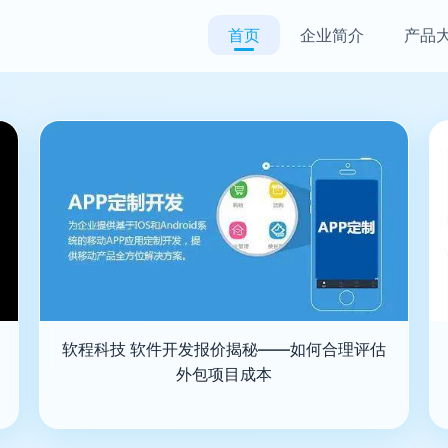
首页
企业简介
产品
软程科技 软件开发报价揭秘——如何合理评估
外包项目成本