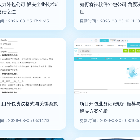
人力外包公司 解决企业技术难
如何看待软件外包公司 角度
灵活之道
度
：2026-08-05 17:41:45
更新时间：2026-08-05 16:11:13
项目外包协议格式与关键条款
项目外包业务记账软件推荐
解决方案分析
：2026-08-05 05:14:13
更新时间：2026-08-05 03:10:5