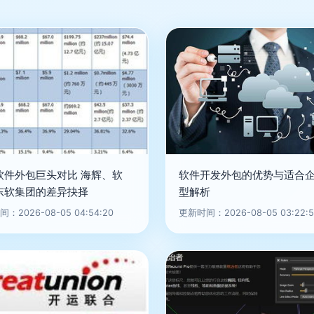
软件外包巨头对比 海辉、软
软件开发外包的优势与适合
东软集团的差异抉择
型解析
：2026-08-05 04:54:20
更新时间：2026-08-05 03:22:5