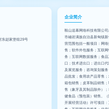
企业简介
鞍山追幕网络科技有限公司成
市岫岩满族自治县新甸镇新
东赵家堡组29号
营范围包括一般项目：网络
售；软件外包服务；互联网
务；互联网数据服务；食品
口；技术进出口；进出口代
及展览服务；咨询策划服务
品批发；食用农产品零售；
箱包销售；皮革制品销售；
售（象牙及其制品除外）；
健食品（预包装）销售。（
开展经营活动）许可项目：