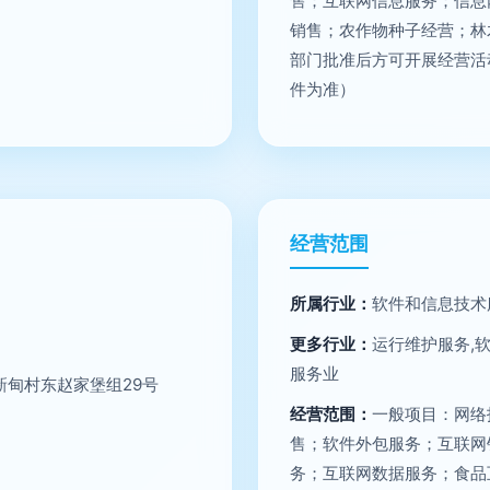
售；互联网信息服务；信息
销售；农作物种子经营；林
部门批准后方可开展经营活
件为准）
经营范围
所属行业：
软件和信息技术
更多行业：
运行维护服务,
服务业
甸村东赵家堡组29号
经营范围：
一般项目：网络
售；软件外包服务；互联网
务；互联网数据服务；食品