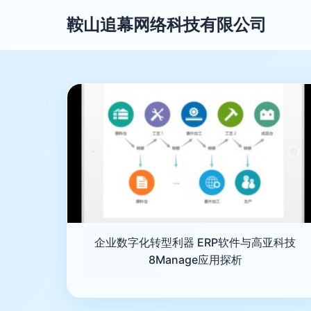
鞍山追幕网络科技有限公司
企业数字化转型利器 ERP软件与高亚科技
8Manage应用探析