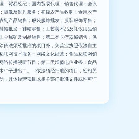
理；贸易经纪；国内贸易代理；销售代理；会议
；摄像及制作服务；初级农产品收购；食用农产
农副产品销售；服装服饰批发；服装服饰零售；
鞋帽批发；鞋帽零售；工艺美术品及礼仪用品销
非金属矿及制品销售；第二类医疗器械销售；保
除依法须经批准的项目外，凭营业执照依法自主
互联网技术服务；网络文化经营；食品互联网销
网络传播视听节目；第二类增值电信业务；食品
木种子进出口。（依法须经批准的项目，经相关
动，具体经营项目以相关部门批准文件或许可证