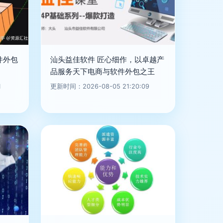
件外包
汕头益佳软件 匠心细作，以卓越产
品服务天下电商与软件外包之王
1
更新时间：2026-08-05 21:20:09